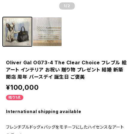
1
/2
Oliver Gal OG73-4 The Clear Choice フレブル 絵
アート インテリア お祝い 贈り物 プレゼント 結婚 新築
開店 周年 バースデイ 誕生日 ご褒美
¥100,000
残り1点
International shipping available
フレンチブルドッグ×バッグをモチーフにしたハイセンスなアート