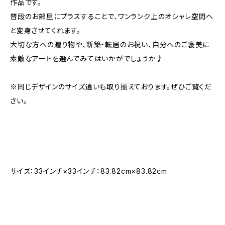
作品です。
普段のお部屋にプラスすることで、ワンランク上のオシャレ空間へ
と変身させてくれます。
大切な方への贈り物や、新築・転居のお祝い、自分へのご褒美に
素敵なアートを選んでみてはいかがでしょうか♪
※同じデザインのサイズ違いも取り揃えております。ぜひご覧くだ
さい。
サイズ：33インチ×33インチ：83.82cm×83.82cm