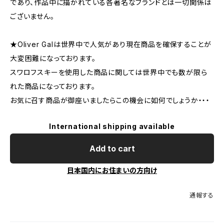
であり、作品中に描かれている各著名なブランドとは一切関係は
ございません。
★Oliver Galは世界中で人気があり現在商品を確保することが
大変困難になっております。
スワロフスキーを使用した商品に関しては世界中でも数が限ら
れた商品になっております。
お気に召す商品が御座いましたらこの機会に如何でしょうか・・・
International shipping available
Add to cart
日本国内にお住まいの方向け
通報する