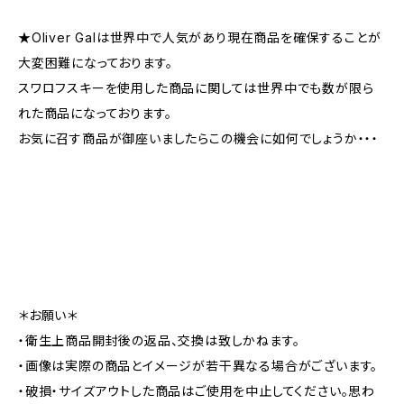
★Oliver Galは世界中で人気があり現在商品を確保することが
大変困難になっております。
スワロフスキーを使用した商品に関しては世界中でも数が限ら
れた商品になっております。
お気に召す商品が御座いましたらこの機会に如何でしょうか・・・
＊お願い＊
・衛生上商品開封後の返品、交換は致しかねます。
・画像は実際の商品とイメージが若干異なる場合がございます。
・破損・サイズアウトした商品はご使用を中止してください。思わ