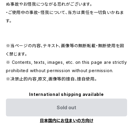
ぬ事故やお怪我につながる恐れがございます。
・ご使用中の事故・怪我について、当方は責任を一切負いかねま
す。
※当ページの内容、テキスト、画像等の無断転載・無断使用を固
く禁じます。
※ Contents, texts, images, etc. on this page are strictly
prohibited without permission without permission.
※决禁止的内容,原文,画像等的擅自、擅自使用。
International shipping available
Sold out
日本国内にお住まいの方向け