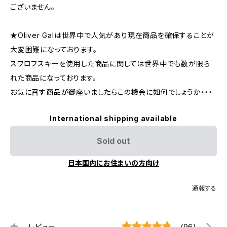
ございません。
★Oliver Galは世界中で人気があり現在商品を確保することが
大変困難になっております。
スワロフスキーを使用した商品に関しては世界中でも数が限ら
れた商品になっております。
お気に召す商品が御座いましたらこの機会に如何でしょうか・・・
International shipping available
Sold out
日本国内にお住まいの方向け
通報する
レビュー
(96)