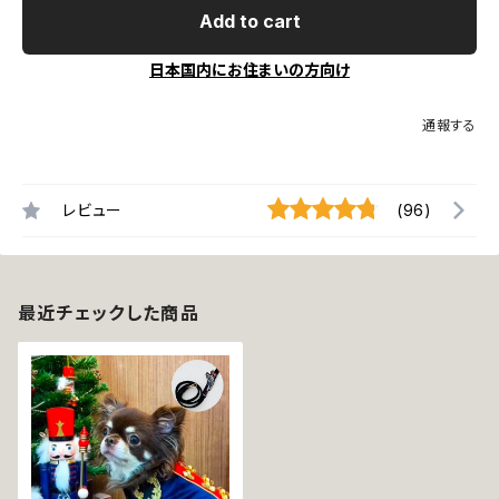
Add to cart
日本国内にお住まいの方向け
通報する
レビュー
(96)
最近チェックした商品