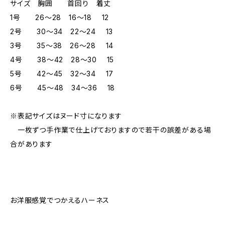
サイズ 胸囲 首回り 着丈
1号 26～28 16～18 12
2号 30～34 22～24 13
3号 35～38 26～28 14
4号 38～42 28～30 15
5号 42～45 32～34 17
6号 45～48 34～36 18
※表記サイズはヌード寸になります
一枚ずつ手作業で仕上げておりますので若干の誤差がある場
合があります
お洋服感覚でつかえるハーネス