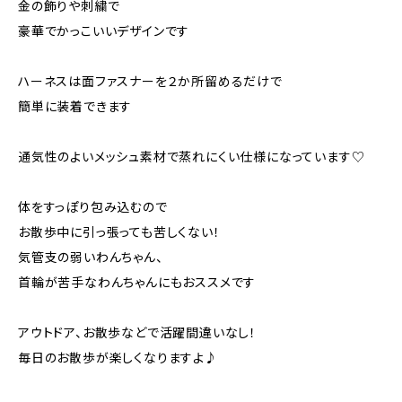
金の飾りや刺繍で
豪華でかっこいいデザインです
ハーネスは面ファスナーを２か所留めるだけで
簡単に装着できます
通気性のよいメッシュ素材で蒸れにくい仕様になっています♡
体をすっぽり包み込むので
お散歩中に引っ張っても苦しくない！
気管支の弱いわんちゃん、
首輪が苦手なわんちゃんにもおススメです
アウトドア、お散歩などで活躍間違いなし！
毎日のお散歩が楽しくなりますよ♪