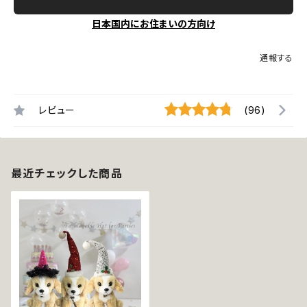
日本国内にお住まいの方向け
通報する
レビュー
(96)
最近チェックした商品