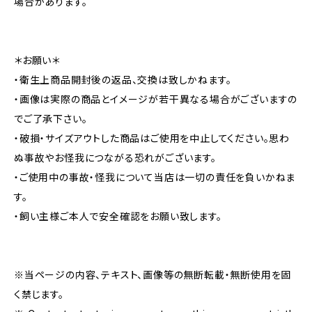
場合があります。
＊お願い＊
・衛生上商品開封後の返品、交換は致しかねます。
・画像は実際の商品とイメージが若干異なる場合がございますの
でご了承下さい。
・破損・サイズアウトした商品はご使用を中止してください。思わ
ぬ事故やお怪我につながる恐れがございます。
・ご使用中の事故・怪我について当店は一切の責任を負いかねま
す。
・飼い主様ご本人で安全確認をお願い致します。
※当ページの内容、テキスト、画像等の無断転載・無断使用を固
く禁じます。