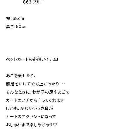
863 ブルー
幅：68cm
高さ：50cm
ペットカートの必須アイテム！
あごを乗せたり、
前足をかけて立ち上がったり･･･
そんなときに、わが子の足やあごを
カートのフチから守ってくれます
しかも、かわいいうさ耳が
カートのアクセントになって
おしゃれまで楽しめちゃう♡