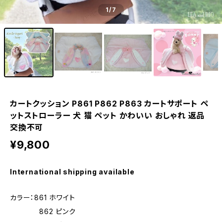
1
/7
カートクッション P861 P862 P863 カートサポート ペ
ットストローラー 犬 猫 ペット かわいい おしゃれ 返品
交換不可
¥9,800
International shipping available
カラー：861 ホワイト
862 ピンク