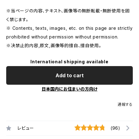
※当ページの内容、テキスト、画像等の無断転載・無断使用を固
く禁じます。
※ Contents, texts, images, etc. on this page are strictly
prohibited without permission without permission.
※决禁止的内容,原文,画像等的擅自、擅自使用。
International shipping available
Add to cart
日本国内にお住まいの方向け
通報する
レビュー
(96)