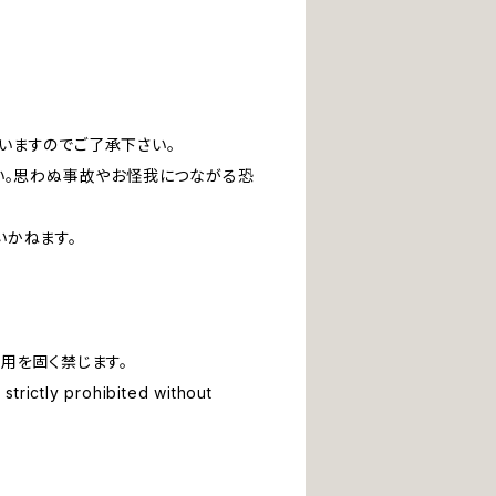
いますのでご了承下さい。
い。思わぬ事故やお怪我につながる恐
いかねます。
用を固く禁じます。
strictly prohibited without