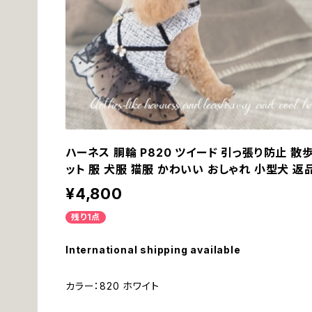
ハーネス 胴輪 P820 ツイード 引っ張り防止 散歩
ット 服 犬服 猫服 かわいい おしゃれ 小型犬 
¥4,800
残り1点
International shipping available
カラー：820 ホワイト