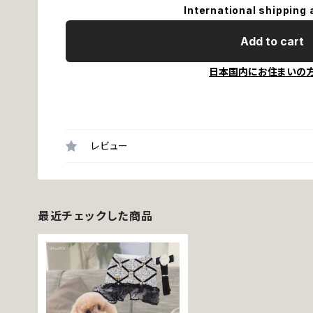
International shipping 
Add to cart
日本国内にお住まいの
レビュー
最近チェックした商品