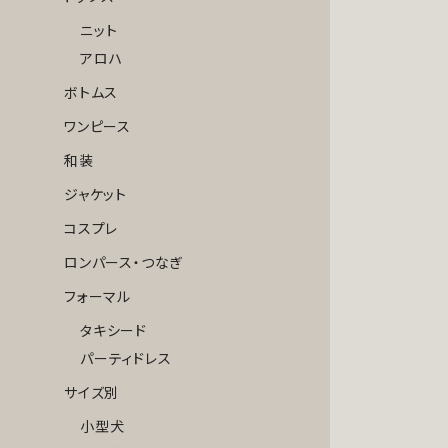
ニット
アロハ
ボトムス
ワンピース
和装
ジャケット
コスプレ
ロンパース・つなぎ
フォーマル
タキシード
パーティドレス
サイズ別
小型犬