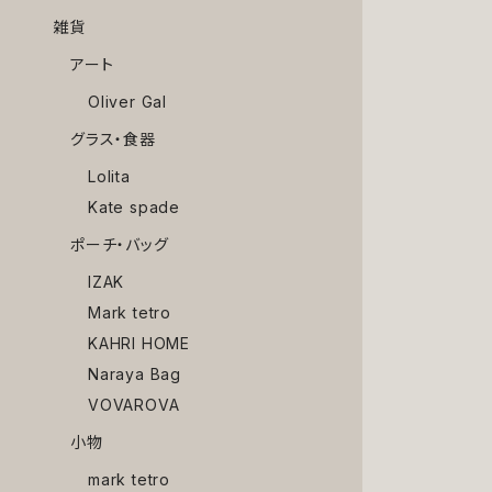
雑貨
アート
Oliver Gal
グラス・食器
Lolita
Kate spade
ポーチ・バッグ
IZAK
Mark tetro
KAHRI HOME
Naraya Bag
VOVAROVA
小物
mark tetro