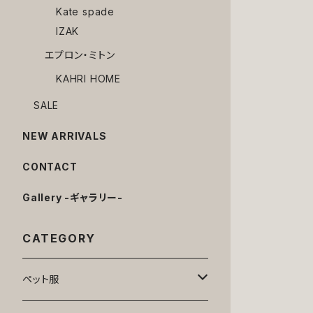
Kate spade
IZAK
エプロン・ミトン
KAHRI HOME
SALE
NEW ARRIVALS
CONTACT
Gallery -ギャラリー-
CATEGORY
ペット服