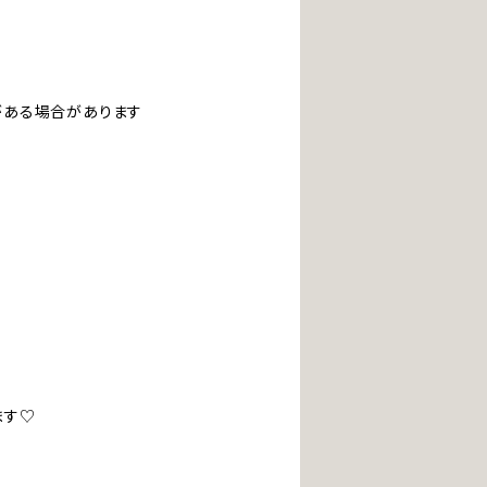
ある場合があります
ます♡