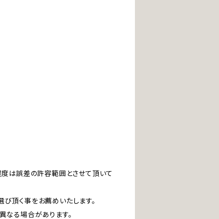
」程度は誤差の許容範囲とさせて頂いて
選び頂く事をお薦めいたします。
は異なる場合があります。