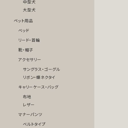
中型犬
大型犬
ペット用品
ベッド
リード・首輪
靴・帽子
アクセサリー
サングラス・ゴーグル
リボン・蝶ネクタイ
キャリーケース・バッグ
布地
レザー
マナーパンツ
ベルトタイプ