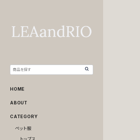
HOME
ABOUT
CATEGORY
ペット服
トップス