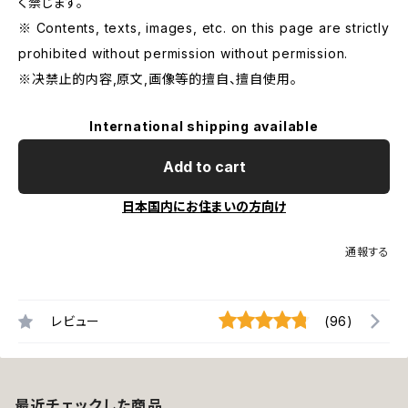
く禁じます。
※ Contents, texts, images, etc. on this page are strictly
prohibited without permission without permission.
※决禁止的内容,原文,画像等的擅自、擅自使用。
International shipping available
Add to cart
日本国内にお住まいの方向け
通報する
レビュー
(96)
最近チェックした商品